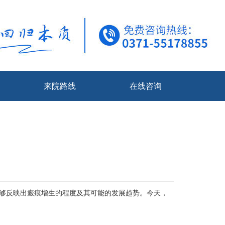
来院路线
在线咨询
够反映出瘢痕增生的程度及其可能的发展趋势。今天，